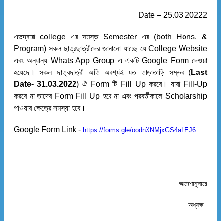
Date – 25.03.20222
এতদ্বারা college এর সমস্ত Semester এর (both Hons. &
Program) সকল ছাত্রছাত্রীদের জানানো যাচ্ছে যে College Website
এবং অন্যান্য Whats App Group এ একটি Google Form দেওয়া
হয়েছে। সকল ছাত্রছাত্রী অতি অবশ্যই যত তাড়াতাড়ি সম্ভব (
Last
Date- 31.03.2022
) ঐ Form টি Fill Up করবে। যারা Fill-Up
করবে না তাদের Form Fill Up হবে না এবং পরবর্তীকালে Scholarship
পাওয়ার ক্ষেত্রে সমস্যা হবে।
Google Form Link -
https://forms.gle/oodnXNMjxGS4aLEJ6
আদেশানুসারে
অধ্যক্ষ